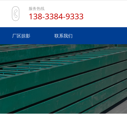
服务热线
138-3384-9333
厂区掠影
联系我们