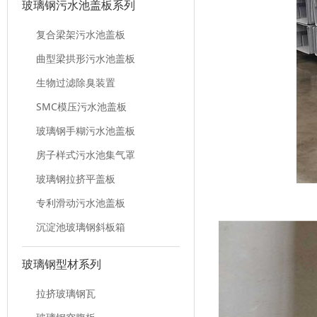
玻璃钢污水池盖板系列
复合梁架污水池盖板
曲型梁拱形污水池盖板
生物过滤除臭装置
SMC模压污水池盖板
玻璃钢手糊污水池盖板
房子样式污水池集气罩
玻璃钢拉挤平盖板
专利滑动污水池盖板
沉淀池玻璃钢斜板箱
玻璃钢型材系列
拉挤玻璃钢瓦