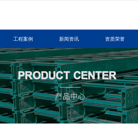
工程案例
新闻资讯
资质荣誉