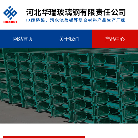
网站首页
关于我们
产品中心