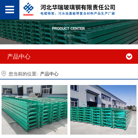
产品中心
您当前的位置:
产品中心