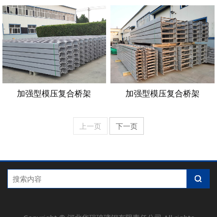
加强型模压复合桥架
加强型模压复合桥架
上一页
下一页