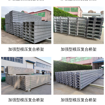
加强型模压复合桥架
加强型模压复合桥架
加强型模压复合桥架
加强型模压复合桥架