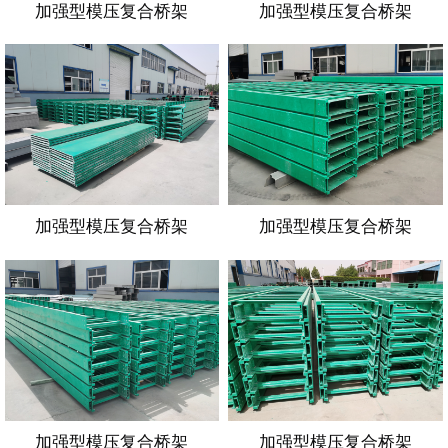
加强型模压复合桥架
加强型模压复合桥架
加强型模压复合桥架
加强型模压复合桥架
加强型模压复合桥架
加强型模压复合桥架