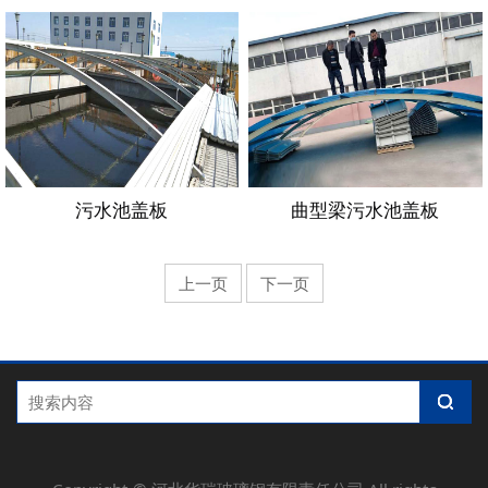
污水池盖板
曲型梁污水池盖板
上一页
下一页