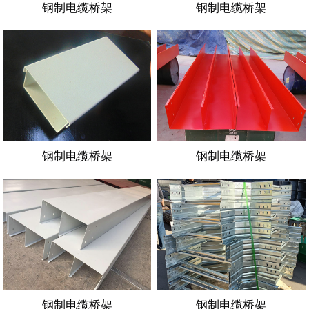
钢制电缆桥架
钢制电缆桥架
钢制电缆桥架
钢制电缆桥架
钢制电缆桥架
钢制电缆桥架