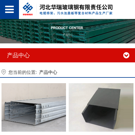
产品中心
您当前的位置:
产品中心