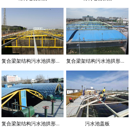
复合梁架结构污水池拱形盖板
复合梁架结构污水池拱形盖板
复合梁架结构污水池拱形盖板
污水池盖板