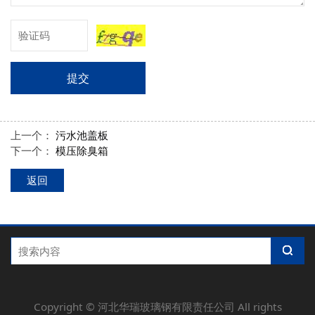
提交
上一个：
污水池盖板
下一个：
模压除臭箱
返回
Copyright ©
河北华瑞玻璃钢有限责任公司
All rights