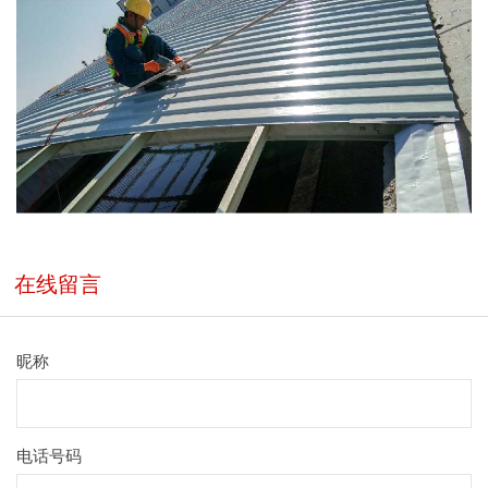
在线留言
昵称
电话号码