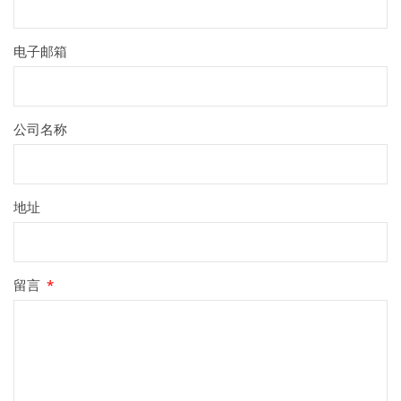
电子邮箱
公司名称
地址
留言
*