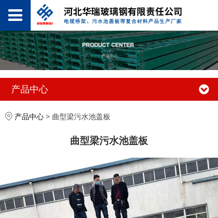
产品中心
产品中心
>
曲型梁污水池盖板
曲型梁污水池盖板