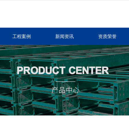
工程案例
新闻资讯
资质荣誉