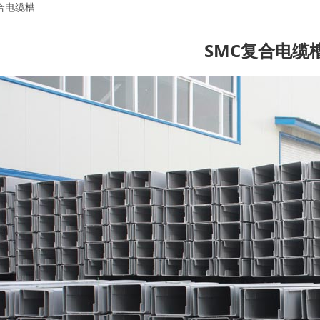
合电缆槽
SMC复合电缆