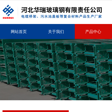
网站首页
关于我们
产品中心