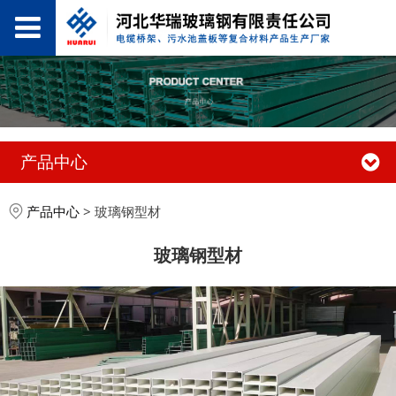
产品中心
产品中心
>
玻璃钢型材
玻璃钢型材