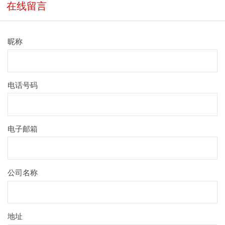
在线留言
昵称
电话号码
电子邮箱
公司名称
地址