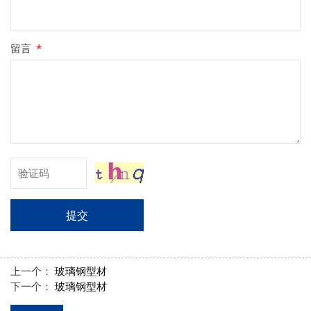
留言
*
提交
上一个：
玻璃钢型材
下一个：
玻璃钢型材