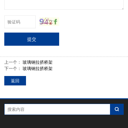
提交
上一个：
玻璃钢拉挤桥架
下一个：
玻璃钢拉挤桥架
返回