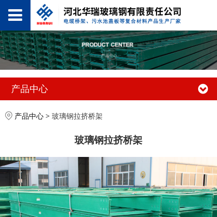
产品中心
产品中心
>
玻璃钢拉挤桥架
玻璃钢拉挤桥架