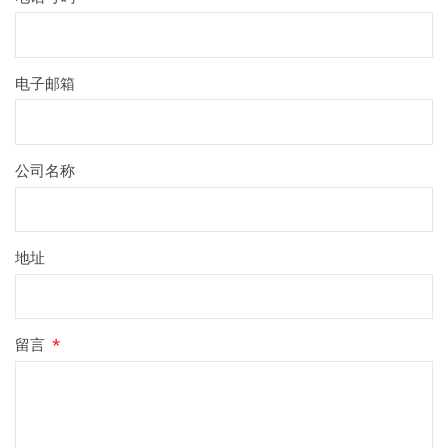
电子邮箱
公司名称
地址
留言
*