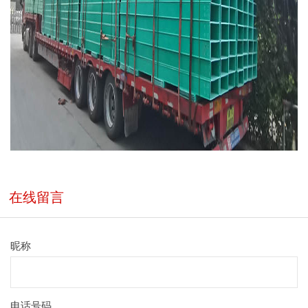
在线留言
昵称
电话号码