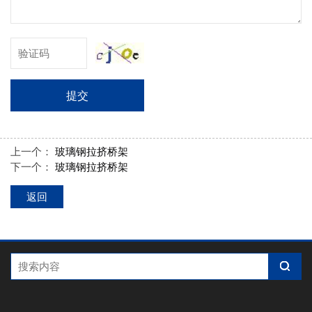
提交
上一个：
玻璃钢拉挤桥架
下一个：
玻璃钢拉挤桥架
返回