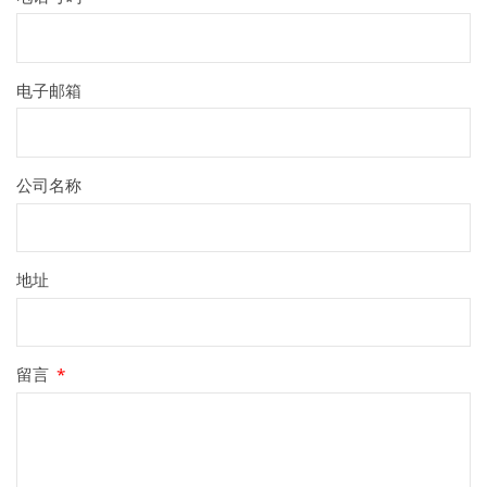
电子邮箱
公司名称
地址
留言
*