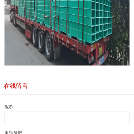
在线留言
昵称
电话号码