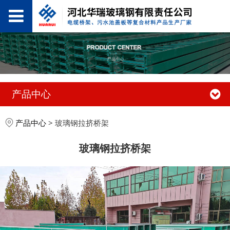
产品中心
产品中心
>
玻璃钢拉挤桥架
玻璃钢拉挤桥架