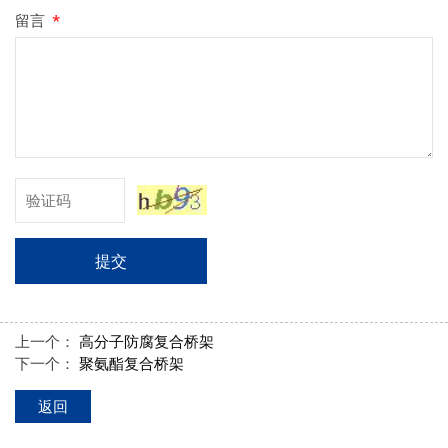
留言
*
提交
上一个：
高分子防腐复合桥架
下一个：
聚氨酯复合桥架
返回