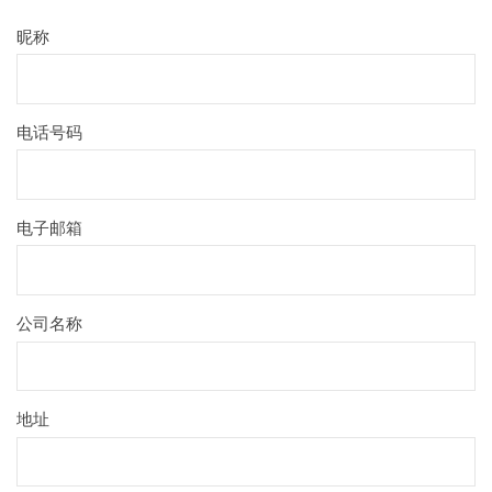
昵称
电话号码
电子邮箱
公司名称
地址