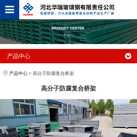
产品中心
产品中心
>
高分子防腐复合桥架
高分子防腐复合桥架