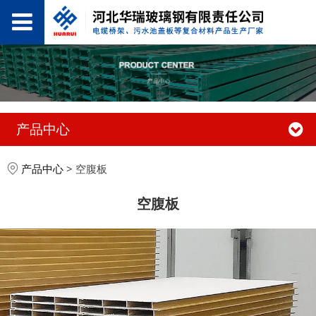
产品中心
产品中心
>
空腹板
空腹板