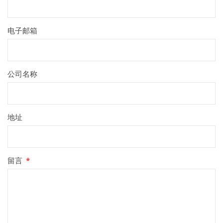
电子邮箱
公司名称
地址
留言
*