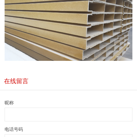
在线留言
昵称
电话号码