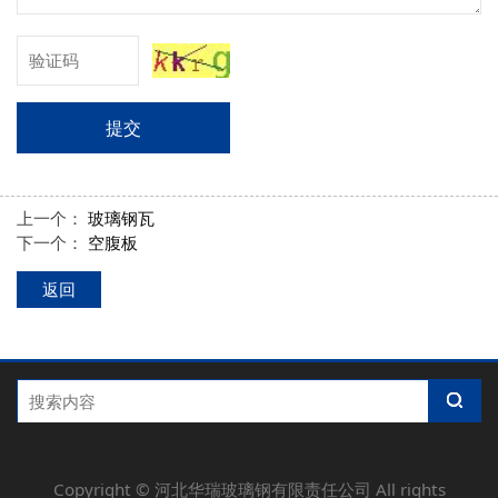
提交
上一个：
玻璃钢瓦
下一个：
空腹板
返回
Copyright ©
河北华瑞玻璃钢有限责任公司
All rights