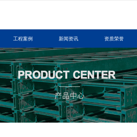
工程案例
新闻资讯
资质荣誉