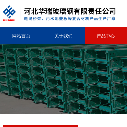
网站首页
关于我们
产品中心