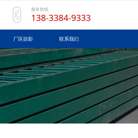
服务热线
138-3384-9333
厂区掠影
联系我们